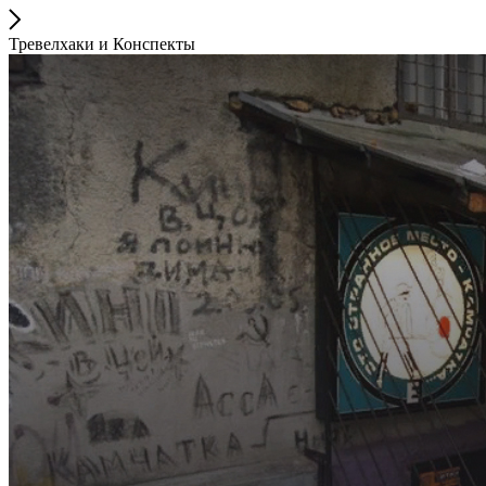
Тревелхаки и Конспекты