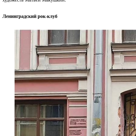
Ленинградский рок-клуб