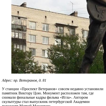
Адрес: пр. Ветеранов, д. 81
У станции «Проспект Ветеранов» совсем недавно установили
памятник Виктору Цою. Монумент расположен там, где
снимали финальные кадры фильма «Игла». Автором
скульптуры стал выпускник петербургской Академии
художеств Матвей Макушкин.