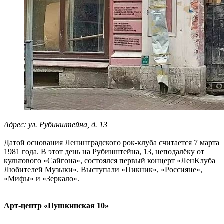
Адрес: ул. Рубинштейна, д. 13
Датой основания Ленинградского рок-клуба считается 7 марта
1981 года. В этот день на Рубинштейна, 13, неподалёку от
культового «Сайгона», состоялся первый концерт «ЛенКлуба
Любителей Музыки». Выступали «Пикник», «Россияне»,
«Мифы» и «Зеркало».
Арт-центр «Пушкинская 10»