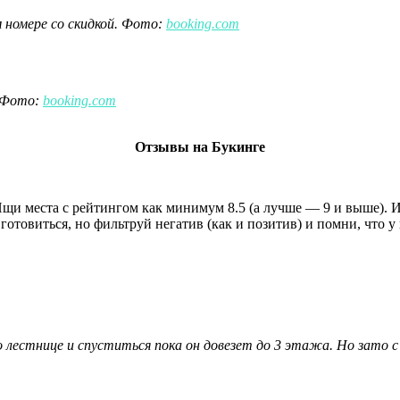
 номере со скидкой. Фото:
booking.com
. Фото:
booking.com
Отзывы на Букинге
Ищи места с рейтингом как минимум 8.5 (а лучше — 9 и выше). 
готовиться, но фильтруй негатив (как и позитив) и помни, что 
лестнице и спуститься пока он довезет до 3 этажа. Но зато с 