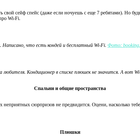
 свой сейф спейс (даже если ночуешь с еще 7 ребятами). Но будь
про Wi-Fi.
. Написано, что есть кондей и бесплатный Wi-Fi.
Фото: booking
 любителя. Кондиционер в списке плюшек не значится. А вот Wi
Спальни и общие пространства
ких неприятных сюрпризов не предвидится. Оцени, насколько тебе
Плюшки