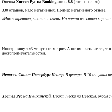
Оценка
Хостел Рус на Booking.com - 8.8
(тоже неплохо)
330 отзывов, мало негативных. Пример негативного отзыва:
«Нас встретили, как-то не очень. Но потом все стало хорошо. 
Иногда пишут: «3 минуты от метро». А потом оказывается, что
достопримечательностей.
Нетизен Санкт-Петербург Центр.
В центре. В 10 минутах пе
Хостел Рус на Пушкинской.
Практически на Невском, рядом с 