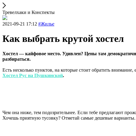
Тревелхаки и Конспекты
2021-09-21 17:12
#Жилье
Как выбрать крутой хостел
Хостел — кайфовое место. Удивлен? Цены там демократичны
разбираться.
Есть несколько пунктов, на которые стоит обратить внимание, 
Хостел Рус на Пушкинской
.
Чем она ниже, тем подозрительнее. Если тебе предлагают прож
Хочешь приятную тусовку? Отметай самые дешевые варианты.