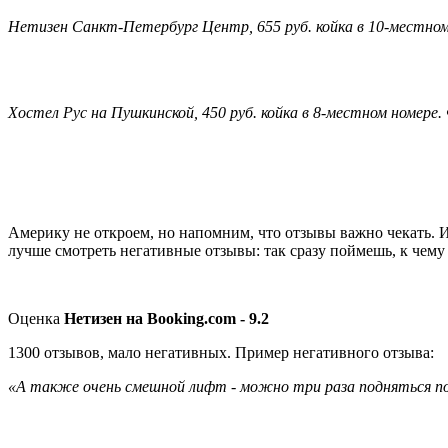
Нетизен Санкт-Петербург Центр, 655 руб. койка в 10-местном
Хостел Рус на Пушкинской, 450 руб. койка в 8-местном номере
Америку не откроем, но напомним, что отзывы важно чекать. 
лучше смотреть негативные отзывы: так сразу поймешь, к чему 
Оценка
Нетизен на Booking.com - 9.2
1300 отзывов, мало негативных. Пример негативного отзыва:
«А также очень смешной лифт - можно три раза подняться по 