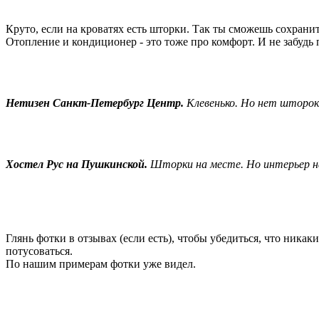
Круто, если на кроватях есть шторки. Так ты сможешь сохранить
Отопление и кондиционер - это тоже про комфорт. И не забудь 
Нетизен Санкт-Петербург Центр.
Клевенько. Но нет шторок
Хостел Рус на Пушкинской.
Шторки на месте. Но интерьер на
Глянь фотки в отзывах (если есть), чтобы убедиться, что ника
потусоваться.
По нашим примерам фотки уже видел.