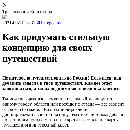
Тревелхаки и Конспекты
2021-09-21 18:32
#Интересное
Как придумать стильную
концепцию для своих
путешествий
Не интересно путешествовать по России? Есть идея, как
добавить смысла в твои путешествия. Каждое будет
запоминаться, а твоих подписчиков наверняка зацепит.
Ты можешь организовать концептуальный маршрут по
одному городу, области или вообще по стране — все зависит
от твоего бюджета. «Коллекционирование»
достопримечательностей на одну тематику не только добавит
смысл твоим поездкам, но и превратит составление карты
путешествия в интересный квест.